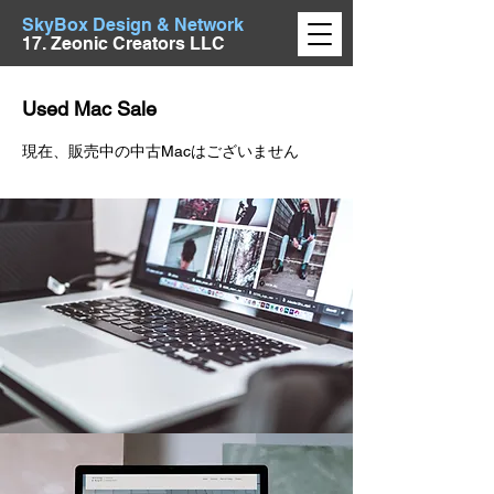
SkyBox Design & Network
17. Zeonic Creators LLC
Used Mac Sale
現在、販売中の中古Macはございません