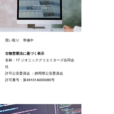
買い取り 準備中
古物営業法に基づく表示
名称：17.ジオニッククリエイターズ合同会
社
許可公安委員会 ：静岡県公安委員会
許可番号：第49101A000080号