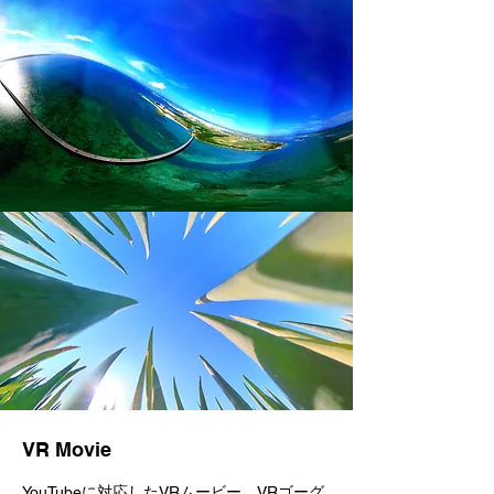
VR Movie
YouTubeに対応したVRムービー、VRゴーグ