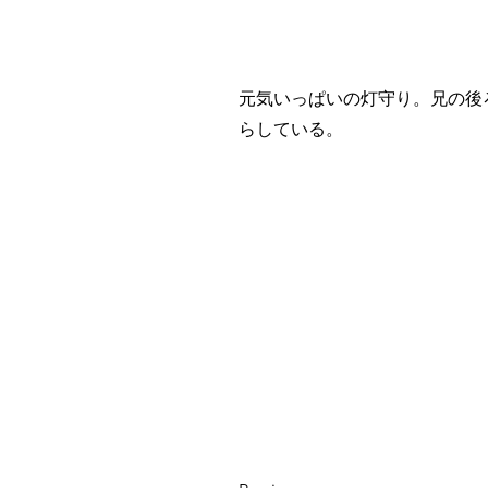
元気いっぱいの灯守り。兄の後
らしている。