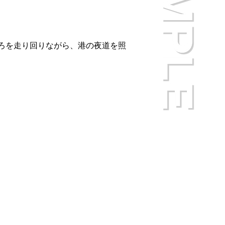
ろを走り回りながら、港の夜道を照