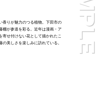
い香りが魅力のつる植物。下田市の
藤棚が参道を彩る。近年は漫画・ア
を寄せ付けない花として描かれたこ
藤の美しさを楽しみに訪れている。