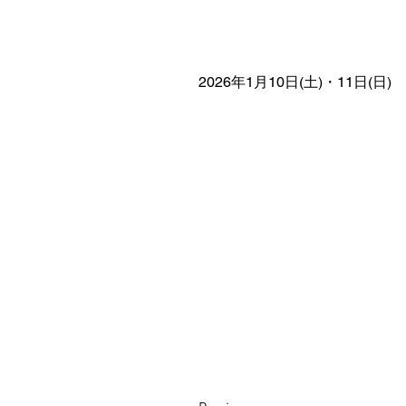
2026年1月10日(土)・11日(日)