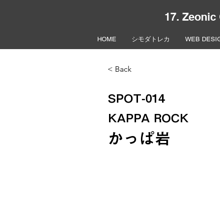
17. Zeonic
HOME
シモダトレカ
WEB DESI
< Back
SPOT-014
KAPPA ROCK
かっぱ岩