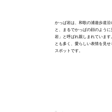
かっぱ岩は、和歌の浦遊歩道沿
と、まるでかっぱの顔のように
岩」と呼ばれ親しまれています
とも多く、愛らしい表情を見せ
スポットです。