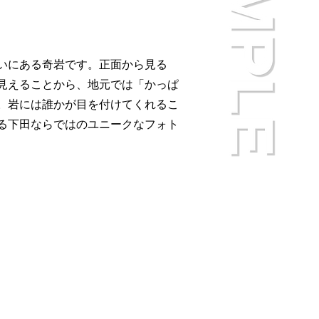
いにある奇岩です。正面から見る
見えることから、地元では「かっぱ
。岩には誰かが目を付けてくれるこ
る下田ならではのユニークなフォト